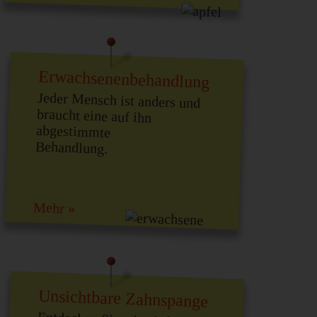
Erwachsenenbehandlung
Jeder Mensch ist anders und
braucht eine auf ihn
abgestimmte
Behandlung.
Mehr »
Unsichtbare Zahnspange