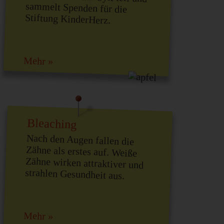
Stiftung KinderHerz.
Mehr »
Bleaching
Nach den Augen fallen die
Zähne als erstes auf. Weiße
Zähne wirken attraktiver und
strahlen Gesundheit aus.
Mehr »