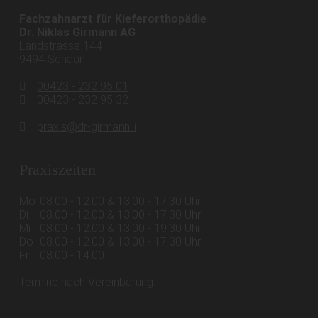
Fachzahnarzt für Kieferorthopädie
Dr. Niklas Girmann AG
Landstrasse 144
9494 Schaan
00423 - 232 95 01
00423 - 232 95 32
praxis@dr-girmann.li
Praxiszeiten
Mo
08.00 - 12.00 & 13.00 - 17.30 Uhr
Di
08.00 - 12.00 & 13.00 - 17.30 Uhr
Mi
08.00 - 12.00 & 13.00 - 19.30 Uhr
Do
08.00 - 12.00 & 13.00 - 17.30 Uhr
Fr
08.00 - 14.00
Termine nach Vereinbarung